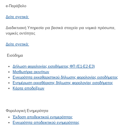
e-Παράβολο
Δείτε σχετικά:
Διαδικτυακή Υπηρεσία για βασικά στοιχεία για νομικά πρόσωπα,
νομικές οντότητες
Δείτε σχετικά:
Εισόδημα
Δήλωση φορολογίας εισοδήματος ΦΠ (Ε1-Ε2-Ε3)
Μισθωτήρια ακινήτων
Εγκυρότητα εκκαθαριστικού δήλωσης φορολογίας εισοδήματος
Ενημέρωση εκκαθάρισης δήλωσης φορολογίας εισοδήματος
Κάρτα αποδείξεων
Φορολογική Ενημερότητα
Έκδοση αποδεικτικού ενημερότητας
Εγκυρότητα αποδεικτικού ενημερότητας