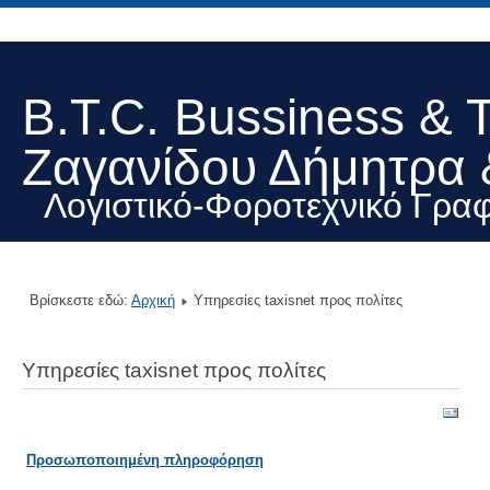
B.T.C. Bussiness & 
Ζαγανίδου Δήμητρα 
Λογιστικό-Φοροτεχνικό Γραφ
Βρίσκεστε εδώ:
Αρχική
Υπηρεσίες taxisnet προς πολίτες
Υπηρεσίες taxisnet προς πολίτες
Προσωποποιημένη πληροφόρηση